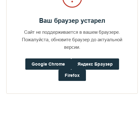
Ваш браузер устарел
Сайт не поддерживается в вашем браузере.
Пожалуйста, обновите браузер до актуальной
версии.
Google Chrome
Яндекс Браузер
Firefox