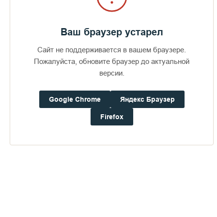
Ваш браузер устарел
Сайт не поддерживается в вашем браузере.
Пожалуйста, обновите браузер до актуальной
версии.
Google Chrome
Яндекс Браузер
Firefox