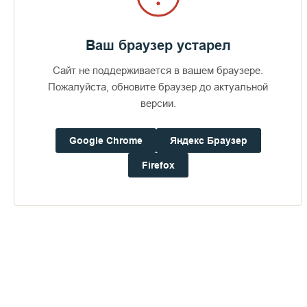
Ваш браузер устарел
Сайт не поддерживается в вашем браузере.
Пожалуйста, обновите браузер до актуальной
версии.
Google Chrome
Яндекс Браузер
Firefox