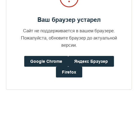
Ваш браузер устарел
Сайт не поддерживается в вашем браузере.
Пожалуйста, обновите браузер до актуальной
версии.
Google Chrome
Яндекс Браузер
Firefox