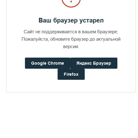
Ваш браузер устарел
Сайт не поддерживается в вашем браузере.
Пожалуйста, обновите браузер до актуальной
версии.
Google Chrome
Яндекс Браузер
Firefox