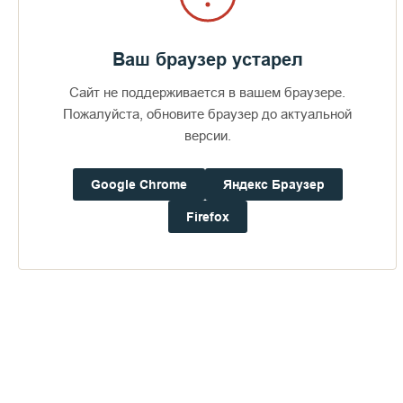
Ваш браузер устарел
Сайт не поддерживается в вашем браузере.
Пожалуйста, обновите браузер до актуальной
версии.
Google Chrome
Яндекс Браузер
Firefox