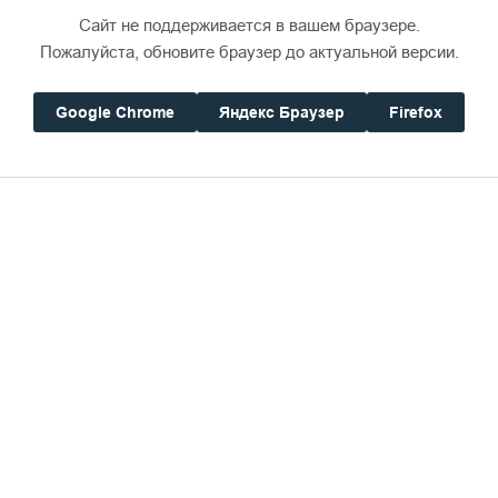
Сайт не поддерживается в вашем браузере.
Пожалуйста, обновите браузер до актуальной версии.
Google Chrome
Яндекс Браузер
Firefox