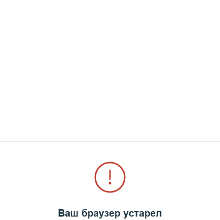
Ваш браузер устарел