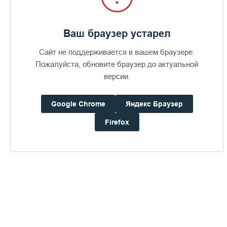
Ваш браузер устарел
Сайт не поддерживается в вашем браузере.
Пожалуйста, обновите браузер до актуальной
версии.
Google Chrome
Яндекс Браузер
Firefox