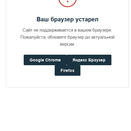
Ваш браузер устарел
Сайт не поддерживается в вашем браузере.
Пожалуйста, обновите браузер до актуальной
версии.
Google Chrome
Яндекс Браузер
Firefox