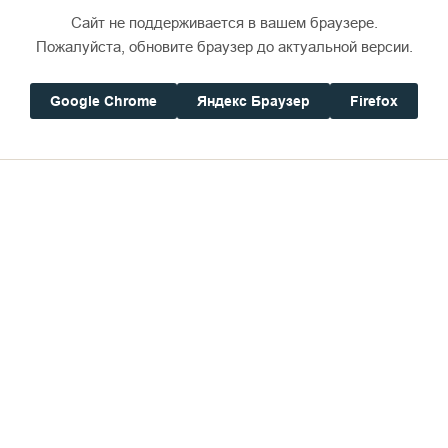
Сайт не поддерживается в вашем браузере.
Пожалуйста, обновите браузер до актуальной версии.
Google Chrome
Яндекс Браузер
Firefox