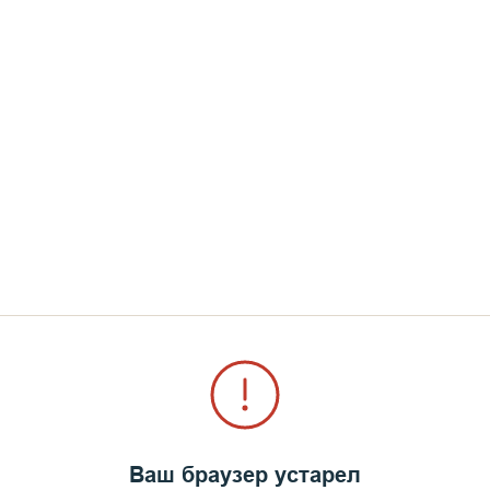
Ваш браузер устарел