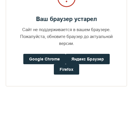
Ваш браузер устарел
Сайт не поддерживается в вашем браузере.
Пожалуйста, обновите браузер до актуальной
версии.
Google Chrome
Яндекс Браузер
Firefox