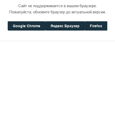
Сайт не поддерживается в вашем браузере.
Пожалуйста, обновите браузер до актуальной версии.
Google Chrome
Яндекс Браузер
Firefox