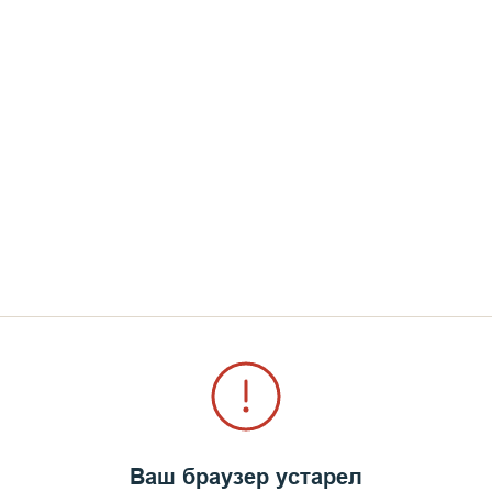
Ваш браузер устарел