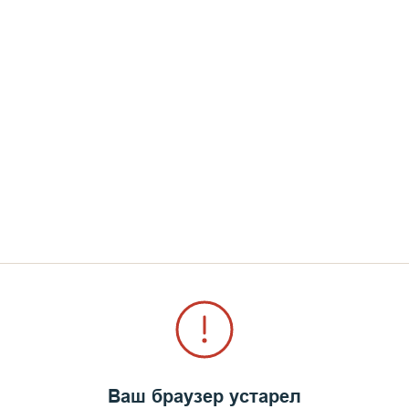
Ваш браузер устарел