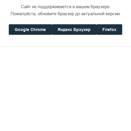
Сайт не поддерживается в вашем браузере.
Пожалуйста, обновите браузер до актуальной версии.
Google Chrome
Яндекс Браузер
Firefox