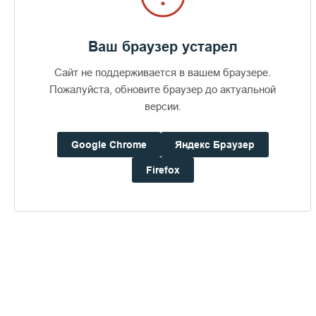
Ваш браузер устарел
Сайт не поддерживается в вашем браузере.
Пожалуйста, обновите браузер до актуальной
версии.
Google Chrome
Яндекс Браузер
Firefox