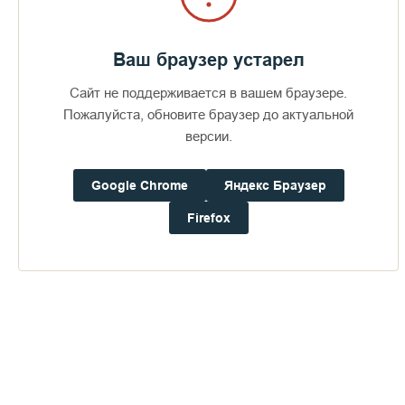
Ваш браузер устарел
Сайт не поддерживается в вашем браузере.
Пожалуйста, обновите браузер до актуальной
версии.
Google Chrome
Яндекс Браузер
Firefox