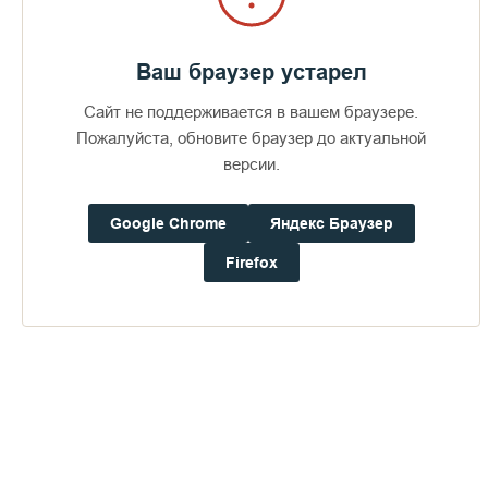
Ваш браузер устарел
Сайт не поддерживается в вашем браузере.
Пожалуйста, обновите браузер до актуальной
версии.
Google Chrome
Яндекс Браузер
Firefox