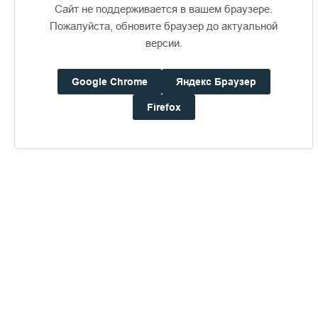
Сайт не поддерживается в вашем браузере.
Пожалуйста, обновите браузер до актуальной
версии.
Google Chrome
Яндекс Браузер
Firefox