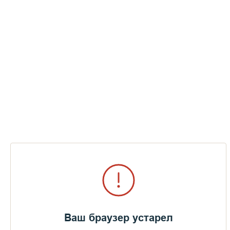
Ваш браузер устарел