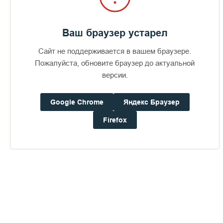
Ваш браузер устарел
Сайт не поддерживается в вашем браузере.
Пожалуйста, обновите браузер до актуальной
версии.
Google Chrome
Яндекс Браузер
Firefox