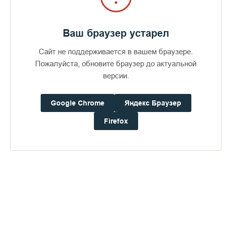
Ваш браузер устарел
Сайт не поддерживается в вашем браузере.
Пожалуйста, обновите браузер до актуальной
версии.
Google Chrome
Яндекс Браузер
Firefox