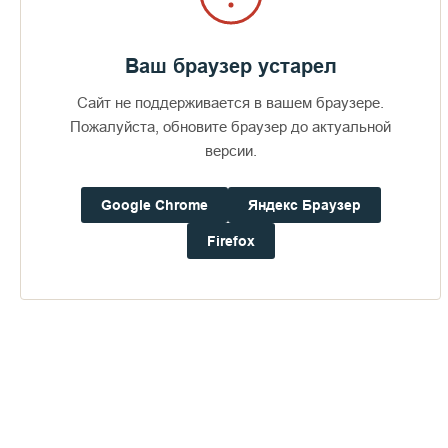
Ваш браузер устарел
Сайт не поддерживается в вашем браузере.
Пожалуйста, обновите браузер до актуальной
версии.
Google Chrome
Яндекс Браузер
Firefox