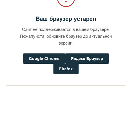
Ваш браузер устарел
Сайт не поддерживается в вашем браузере.
Пожалуйста, обновите браузер до актуальной
версии.
Google Chrome
Яндекс Браузер
Firefox