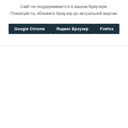
Сайт не поддерживается в вашем браузере.
Пожалуйста, обновите браузер до актуальной версии.
Google Chrome
Яндекс Браузер
Firefox