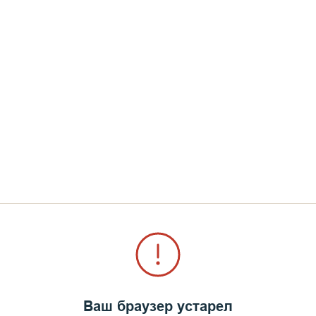
Ваш браузер устарел