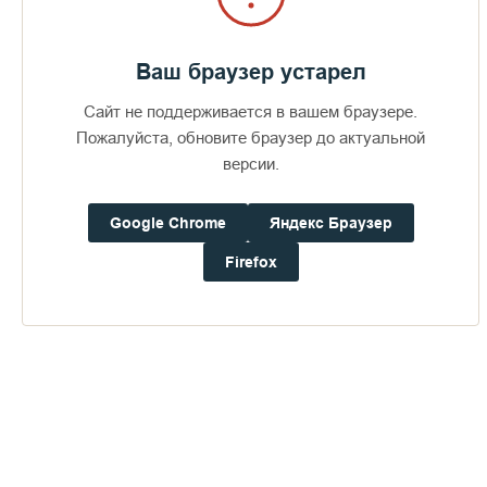
Ваш браузер устарел
Сайт не поддерживается в вашем браузере.
Пожалуйста, обновите браузер до актуальной
версии.
Google Chrome
Яндекс Браузер
Firefox