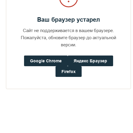
Ваш браузер устарел
Сайт не поддерживается в вашем браузере.
Пожалуйста, обновите браузер до актуальной
версии.
Google Chrome
Яндекс Браузер
Firefox