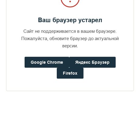
Ваш браузер устарел
Сайт не поддерживается в вашем браузере.
Пожалуйста, обновите браузер до актуальной
версии.
Google Chrome
Яндекс Браузер
Firefox