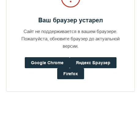
Ваш браузер устарел
Сайт не поддерживается в вашем браузере.
Пожалуйста, обновите браузер до актуальной
версии.
Google Chrome
Яндекс Браузер
Firefox