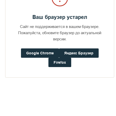
Ваш браузер устарел
Сайт не поддерживается в вашем браузере.
Пожалуйста, обновите браузер до актуальной
версии.
Google Chrome
Яндекс Браузер
Firefox