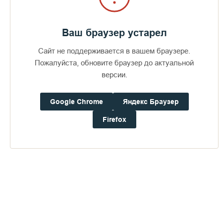
Ваш браузер устарел
Сайт не поддерживается в вашем браузере.
Пожалуйста, обновите браузер до актуальной
версии.
Google Chrome
Яндекс Браузер
Firefox