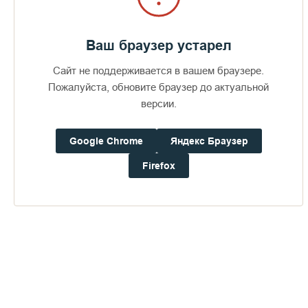
Ваш браузер устарел
Сайт не поддерживается в вашем браузере.
Пожалуйста, обновите браузер до актуальной
версии.
Google Chrome
Яндекс Браузер
Firefox