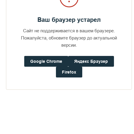
Ваш браузер устарел
Сайт не поддерживается в вашем браузере.
Пожалуйста, обновите браузер до актуальной
версии.
Google Chrome
Яндекс Браузер
Firefox