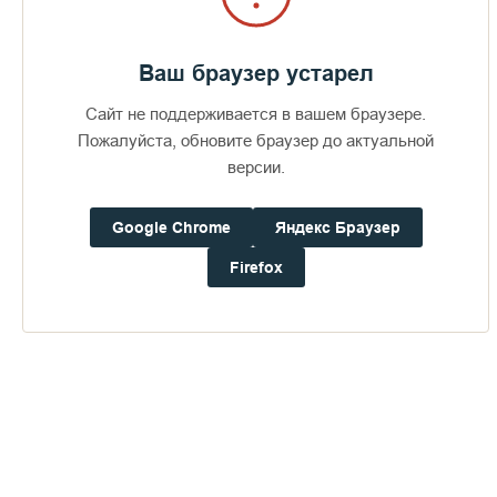
Ваш браузер устарел
Сайт не поддерживается в вашем браузере.
Пожалуйста, обновите браузер до актуальной
версии.
Google Chrome
Яндекс Браузер
Firefox