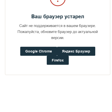
Ваш браузер устарел
Сайт не поддерживается в вашем браузере.
Пожалуйста, обновите браузер до актуальной
версии.
Google Chrome
Яндекс Браузер
Firefox