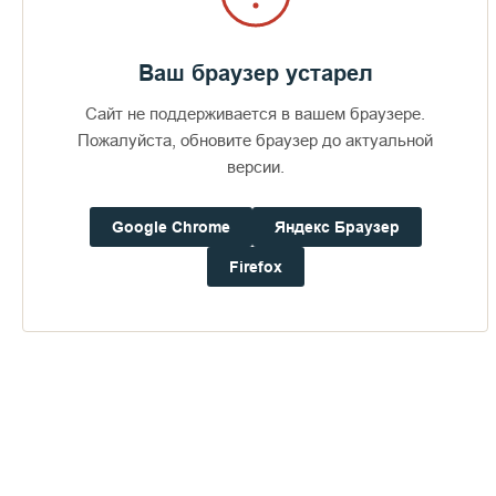
Ваш браузер устарел
Сайт не поддерживается в вашем браузере.
Пожалуйста, обновите браузер до актуальной
версии.
Google Chrome
Яндекс Браузер
Firefox