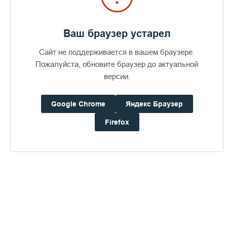
Ваш браузер устарел
Сайт не поддерживается в вашем браузере.
Пожалуйста, обновите браузер до актуальной
версии.
Google Chrome
Яндекс Браузер
Firefox