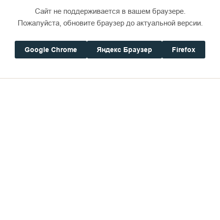
Сайт не поддерживается в вашем браузере.
Пожалуйста, обновите браузер до актуальной версии.
Google Chrome
Яндекс Браузер
Firefox