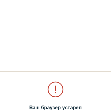
Ваш браузер устарел