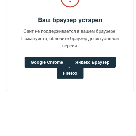
Ваш браузер устарел
Сайт не поддерживается в вашем браузере.
Пожалуйста, обновите браузер до актуальной
версии.
Google Chrome
Яндекс Браузер
Firefox