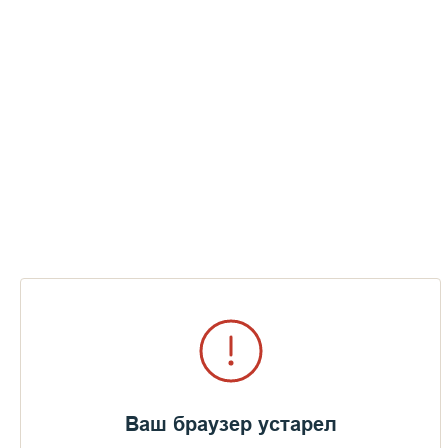
Ваш браузер устарел