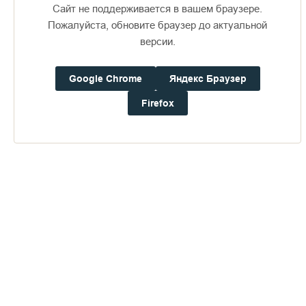
Сайт не поддерживается в вашем браузере.
Пожалуйста, обновите браузер до актуальной
версии.
Google Chrome
Яндекс Браузер
Firefox