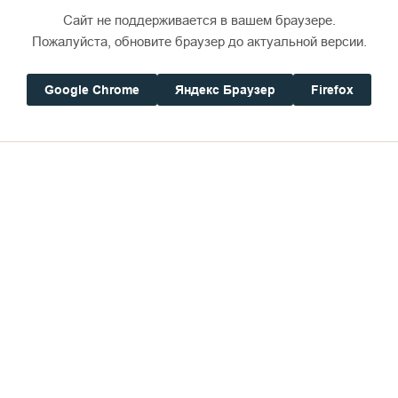
Сайт не поддерживается в вашем браузере.
Пожалуйста, обновите браузер до актуальной версии.
Google Chrome
Яндекс Браузер
Firefox