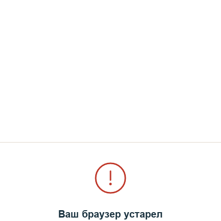
Ваш браузер устарел