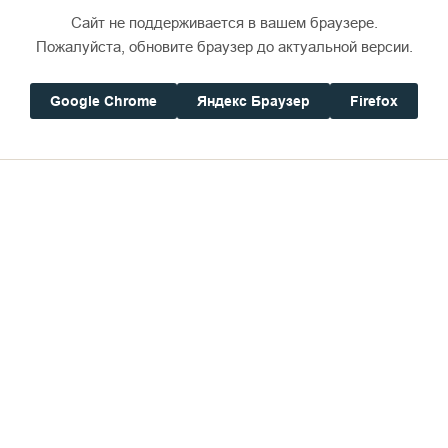
Сайт не поддерживается в вашем браузере.
Пожалуйста, обновите браузер до актуальной версии.
Google Chrome
Яндекс Браузер
Firefox