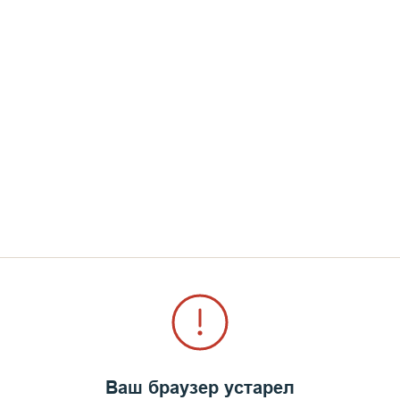
Ваш браузер устарел