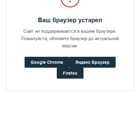
Ваш браузер устарел
Сайт не поддерживается в вашем браузере.
Пожалуйста, обновите браузер до актуальной
версии.
Google Chrome
Яндекс Браузер
Firefox