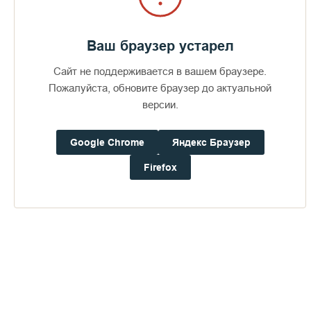
Ваш браузер устарел
Сайт не поддерживается в вашем браузере.
Пожалуйста, обновите браузер до актуальной
версии.
Google Chrome
Яндекс Браузер
Firefox