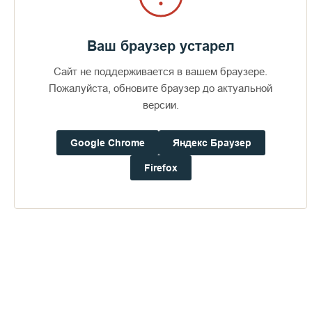
Ваш браузер устарел
Сайт не поддерживается в вашем браузере.
Пожалуйста, обновите браузер до актуальной
версии.
Google Chrome
Яндекс Браузер
Firefox