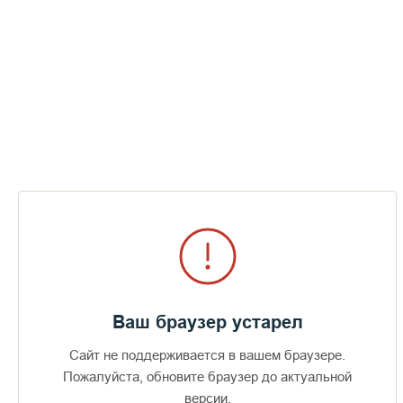
Ваш браузер устарел
Сайт не поддерживается в вашем браузере.
Пожалуйста, обновите браузер до актуальной
версии.
Доступно в
Загрузите в