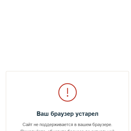
"Моя Родина - Русь..."
Ваш браузер устарел
Сайт не поддерживается в вашем браузере.