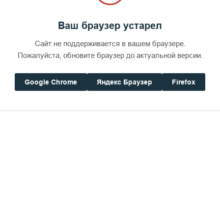
Ваш браузер устарел
Сайт не поддерживается в вашем браузере.
Пожалуйста, обновите браузер до актуальной версии.
Google Chrome
Яндекс Браузер
Firefox