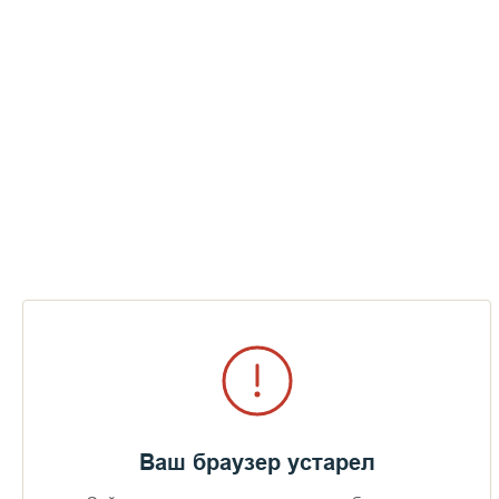
Ваш браузер устарел