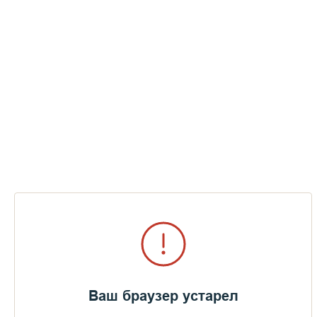
Ваш браузер устарел