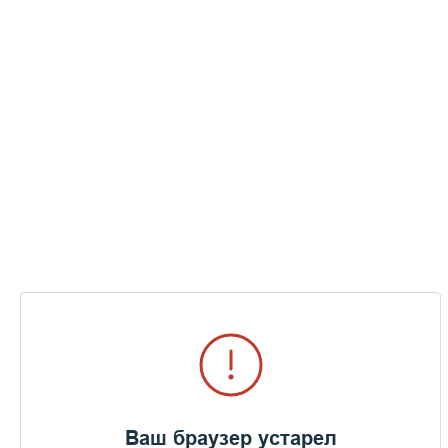
Ваш браузер устарел