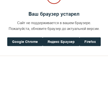
Ваш браузер устарел
Сайт не поддерживается в вашем браузере.
Пожалуйста, обновите браузер до актуальной версии.
Google Chrome
Яндекс Браузер
Firefox