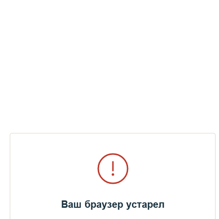
Ваш браузер устарел